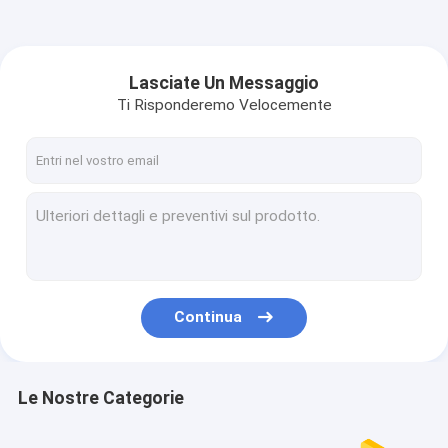
Lasciate Un Messaggio
Ti Risponderemo Velocemente
Continua
Le Nostre Categorie