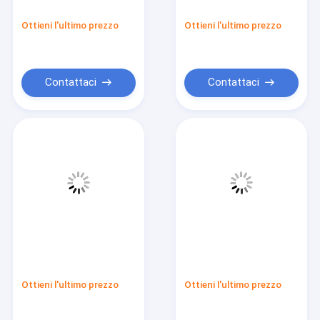
Ottieni l'ultimo prezzo
Ottieni l'ultimo prezzo
Contattaci
Contattaci
Ottieni l'ultimo prezzo
Ottieni l'ultimo prezzo