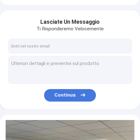
Lasciate Un Messaggio
Ti Risponderemo Velocemente
Continua