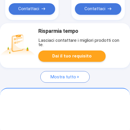
Contattaci
Contattaci
Risparmia tempo
Lasciaci contattare i migliori prodotti con
te.
Dai il tuo requisito
Mostra tutto