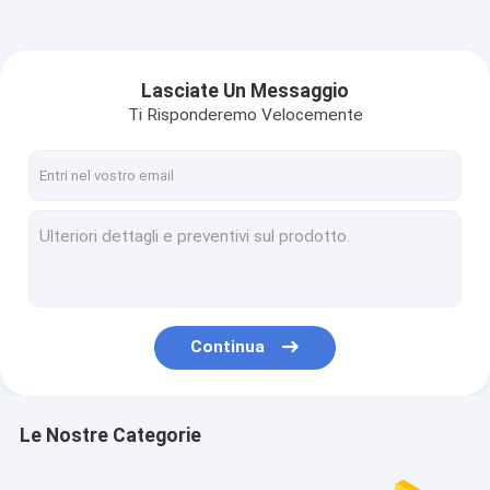
Lasciate Un Messaggio
Ti Risponderemo Velocemente
Continua
Le Nostre Categorie