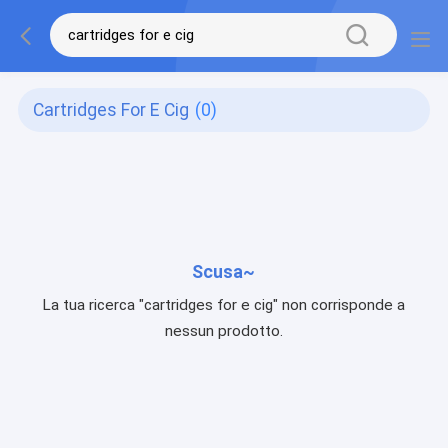
Cartridges For E Cig
(0)
Scusa~
La tua ricerca "cartridges for e cig" non corrisponde a
nessun prodotto.