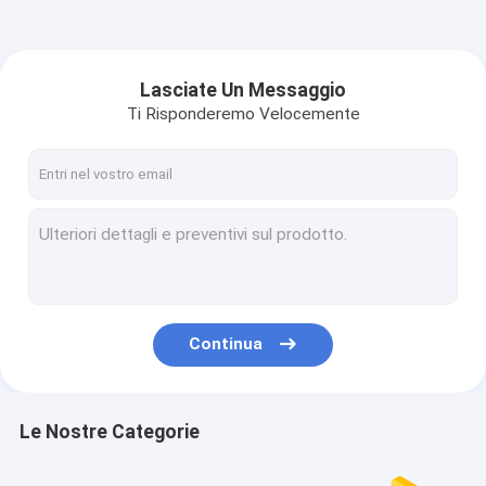
Lasciate Un Messaggio
Ti Risponderemo Velocemente
Continua
Le Nostre Categorie