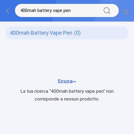
400mah Battery Vape Pen
(0)
Scusa~
La tua ricerca "400mah battery vape pen" non
corrisponde a nessun prodotto.